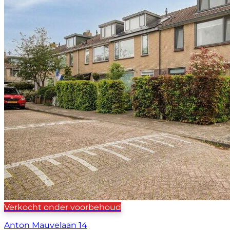
Verkocht onder voorbehoud
Anton Mauvelaan 14