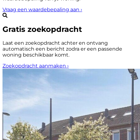
Vraag een waardebepaling aan
›
Gratis zoekopdracht
Laat een zoekopdracht achter en ontvang
automatisch een bericht zodra er een passende
woning beschikbaar komt.
Zoekopdracht aanmaken
›