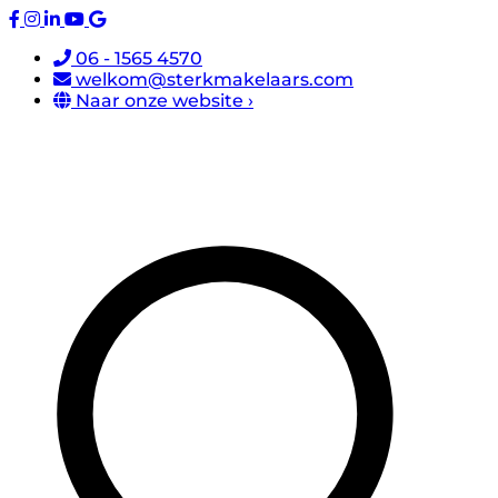
06 - 1565 4570
welkom@sterkmakelaars.com
Naar onze website ›