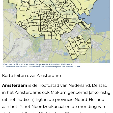
Korte feiten over Amsterdam
Amsterdam
is de hoofdstad van Nederland. De stad,
in het Amsterdams ook Mokum genoemd (afkomstig
uit het Jiddisch), ligt in de provincie Noord-Holland,
aan het IJ, het Noordzeekanaal en de monding van