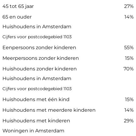
45 tot 65 jaar
27%
65 en ouder
14%
Huishoudens in Amsterdam
Cijfers voor postcodegebied 1103
Eenpersoons zonder kinderen
55%
Meerpersoons zonder kinderen
15%
Huishoudens zonder kinderen
70%
Huishoudens in Amsterdam
Cijfers voor postcodegebied 1103
Huishoudens met één kind
15%
Huishoudens met meerdere kinderen
14%
Huishoudens met kinderen
29%
Woningen in Amsterdam