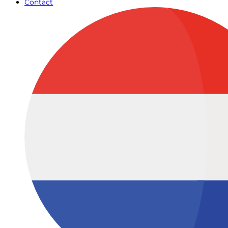
Contact