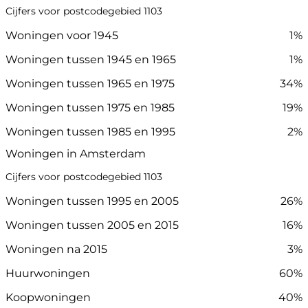
Cijfers voor postcodegebied 1103
Woningen voor 1945
1%
Woningen tussen 1945 en 1965
1%
Woningen tussen 1965 en 1975
34%
Woningen tussen 1975 en 1985
19%
Woningen tussen 1985 en 1995
2%
Woningen in Amsterdam
Cijfers voor postcodegebied 1103
Woningen tussen 1995 en 2005
26%
Woningen tussen 2005 en 2015
16%
Woningen na 2015
3%
Huurwoningen
60%
Koopwoningen
40%