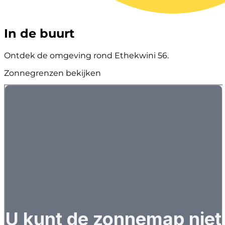
In de buurt
Ontdek de omgeving rond Ethekwini 56.
Zonnegrenzen bekijken