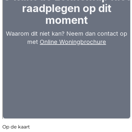
Op de kaart