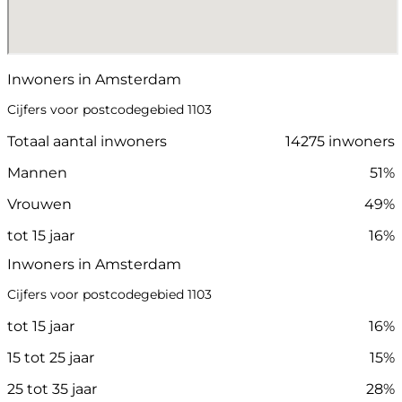
Inwoners in Amsterdam
Cijfers voor postcodegebied 1103
Totaal aantal inwoners
14275 inwoners
Mannen
51%
Vrouwen
49%
tot 15 jaar
16%
Inwoners in Amsterdam
Cijfers voor postcodegebied 1103
tot 15 jaar
16%
15 tot 25 jaar
15%
25 tot 35 jaar
28%